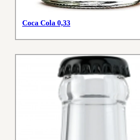
Coca Cola 0,33