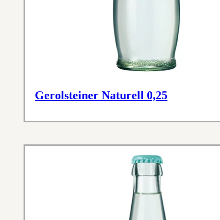
Gerolsteiner Naturell 0,25