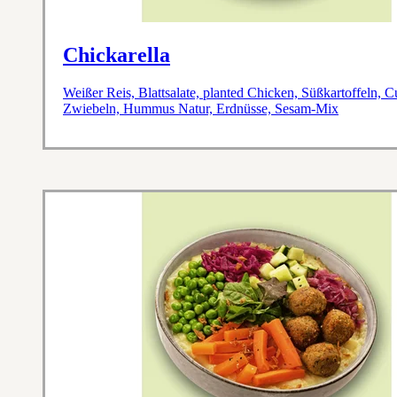
Chickarella
Weißer Reis, Blattsalate, planted Chicken, Süßkartoffeln, 
Zwiebeln, Hummus Natur, Erdnüsse, Sesam-Mix