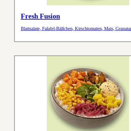
Fresh Fusion
Blattsalate, Falafel-Bällchen, Kirschtomaten, Mais, Grana