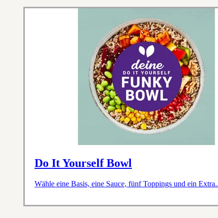
Do It Yourself Bowl
Wähle eine Basis, eine Sauce, fünf Toppings und ein Extra