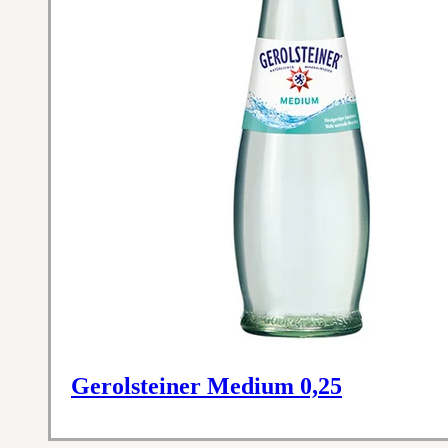
Gerolsteiner Medium 0,25