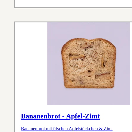
Bananenbrot - Apfel-Zimt
Bananenbrot mit frischen Apfelstückchen & Zimt