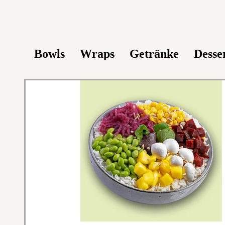
Bowls
Wraps
Getränke
Desse