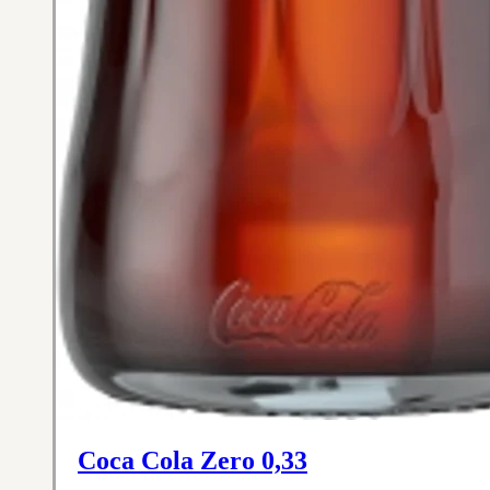
Coca Cola Zero 0,33