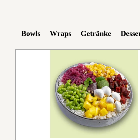
Bowls
Wraps
Getränke
Desse