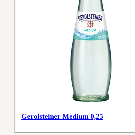
Gerolsteiner Medium 0,25