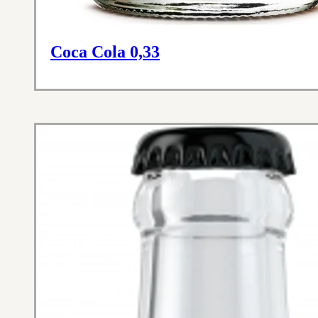
Coca Cola 0,33