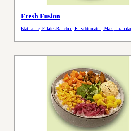
Fresh Fusion
Blattsalate, Falafel-Bällchen, Kirschtomaten, Mais, Grana