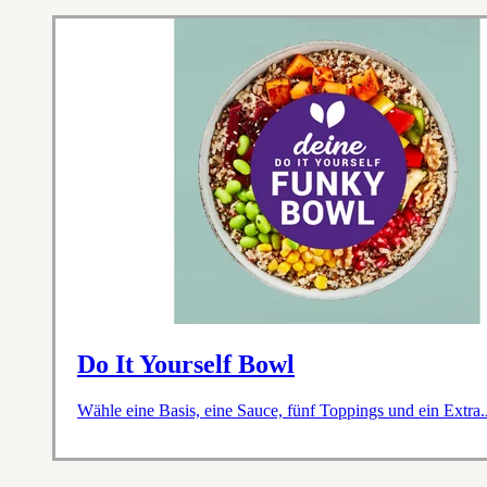
Do It Yourself Bowl
Wähle eine Basis, eine Sauce, fünf Toppings und ein Extra