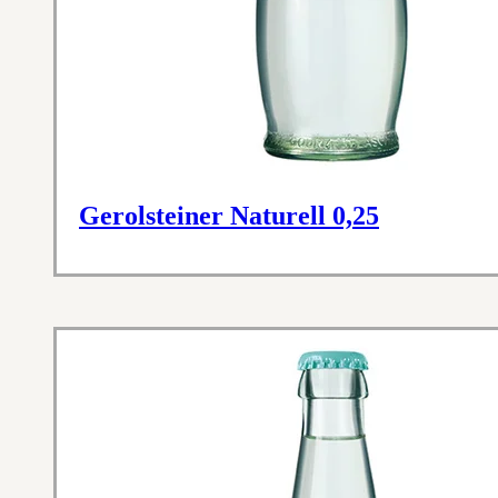
Gerolsteiner Naturell 0,25