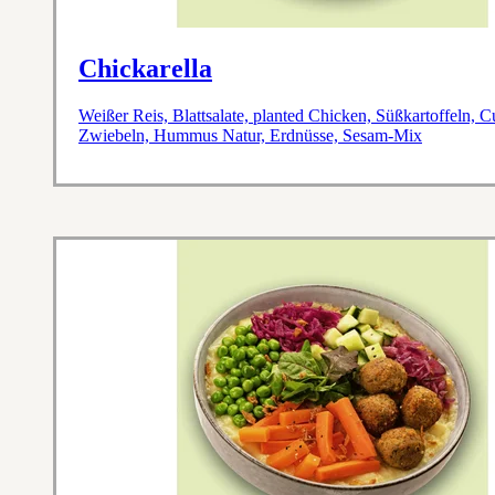
Chickarella
Weißer Reis, Blattsalate, planted Chicken, Süßkartoffeln, 
Zwiebeln, Hummus Natur, Erdnüsse, Sesam-Mix