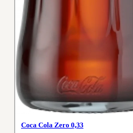
Coca Cola Zero 0,33