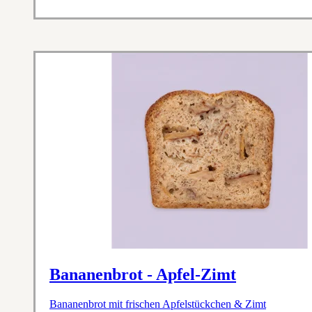
Bananenbrot - Apfel-Zimt
Bananenbrot mit frischen Apfelstückchen & Zimt